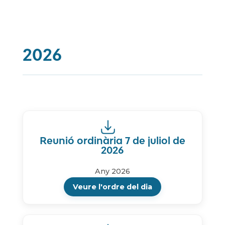
2026
Reunió ordinària 7 de juliol de
2026
Any 2026
Veure l'ordre del dia