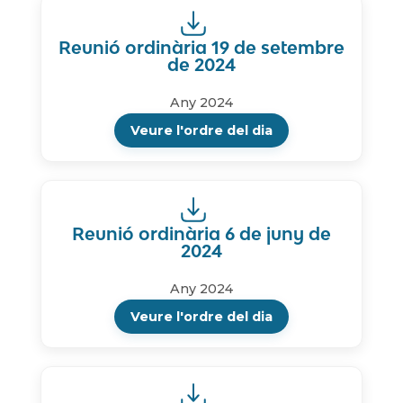
Reunió ordinària 19 de setembre
de 2024
Any 2024
Veure l'ordre del dia
Reunió ordinària 6 de juny de
2024
Any 2024
Veure l'ordre del dia