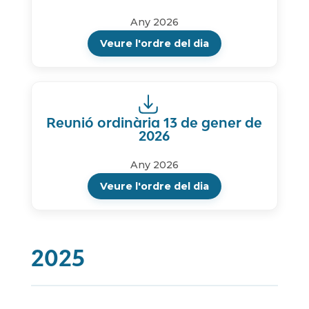
Any 2026
Veure l'ordre del dia
Reunió ordinària 13 de gener de
2026
Any 2026
Veure l'ordre del dia
2025