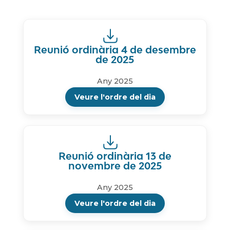
Reunió ordinària 4 de desembre
de 2025
Any 2025
Veure l'ordre del dia
Reunió ordinària 13 de
novembre de 2025
Any 2025
Veure l'ordre del dia