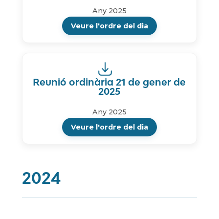
Any 2025
Veure l'ordre del dia
Reunió ordinària 21 de gener de
2025
Any 2025
Veure l'ordre del dia
2024