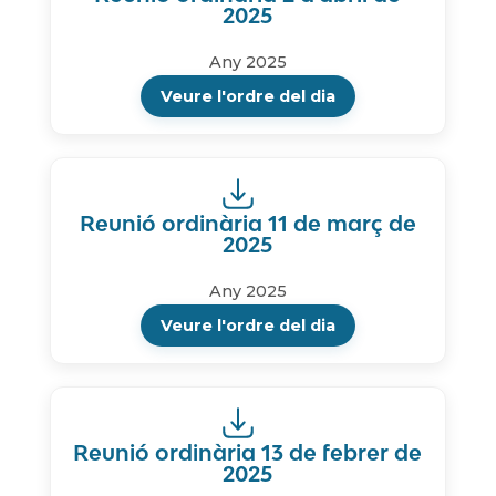
2025
Any 2025
Veure l'ordre del dia
Reunió ordinària 11 de març de
2025
Any 2025
Veure l'ordre del dia
Reunió ordinària 13 de febrer de
2025