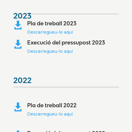
2023
Pla de treball 2023

Descarregueu-lo aquí
Execució del pressupost 2023

Descarregueu-lo aquí
2022
Pla de treball 2022

Descarregueu-lo aquí