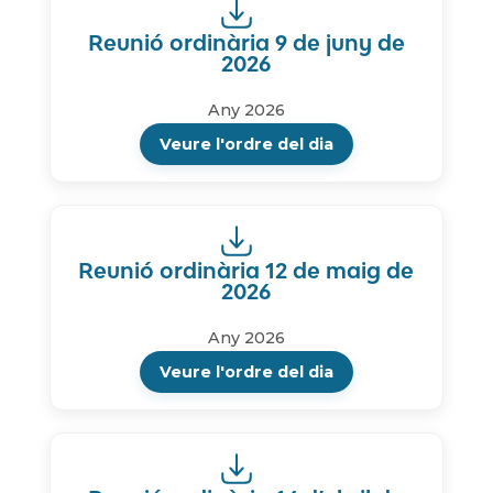
Reunió ordinària 9 de juny de
2026
Any 2026
Veure l'ordre del dia
Reunió ordinària 12 de maig de
2026
Any 2026
Veure l'ordre del dia