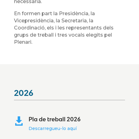
necessària.
En formen part la Presidència, la
Vicepresidència, la Secretaria, la
Coordinació, els i les representants dels
grups de treball i tres vocals elegits pel
Plenari.
2026
Pla de treball 2026

Descarregueu-lo aquí