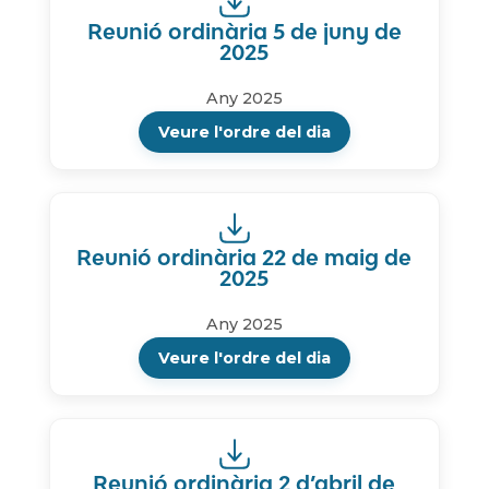
Reunió ordinària 5 de juny de
2025
Any 2025
Veure l'ordre del dia
Reunió ordinària 22 de maig de
2025
Any 2025
Veure l'ordre del dia
Reunió ordinària 2 d’abril de