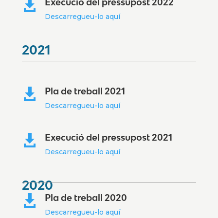
Execució del pressupost 2022

Descarregueu-lo aquí
2021
Pla de treball 2021

Descarregueu-lo aquí
Execució del pressupost 2021

Descarregueu-lo aquí
2020
Pla de treball 2020

Descarregueu-lo aquí