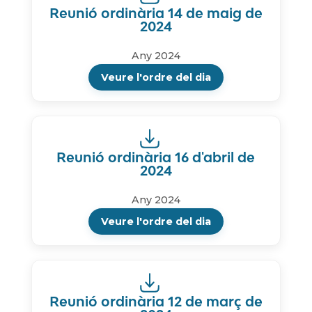
Reunió ordinària 14 de maig de
2024
Any 2024
Veure l'ordre del dia
Reunió ordinària 16 d'abril de
2024
Any 2024
Veure l'ordre del dia
Reunió ordinària 12 de març de