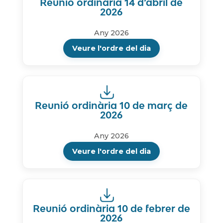
Reunió ordinària 14 d’abril de
2026
Any 2026
Veure l'ordre del dia
Reunió ordinària 10 de març de
2026
Any 2026
Veure l'ordre del dia
Reunió ordinària 10 de febrer de
2026