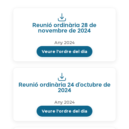
Reunió ordinària 28 de
novembre de 2024
Any 2024
Veure l'ordre del dia
Reunió ordinària 24 d'octubre de
2024
Any 2024
Veure l'ordre del dia