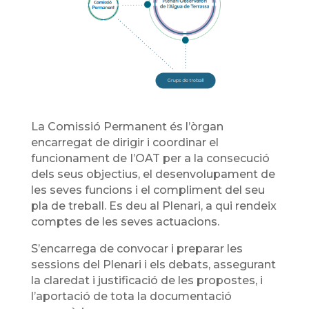
La Comissió Permanent és l’òrgan
encarregat de dirigir i coordinar el
funcionament de I’OAT per a la consecució
dels seus objectius, el desenvolupament de
les seves funcions i el compliment del seu
pla de treball. Es deu al Plenari, a qui rendeix
comptes de les seves actuacions.
S’encarrega de convocar i preparar les
sessions del Plenari i els debats, assegurant
la claredat i justificació de les propostes, i
l’aportació de tota la documentació