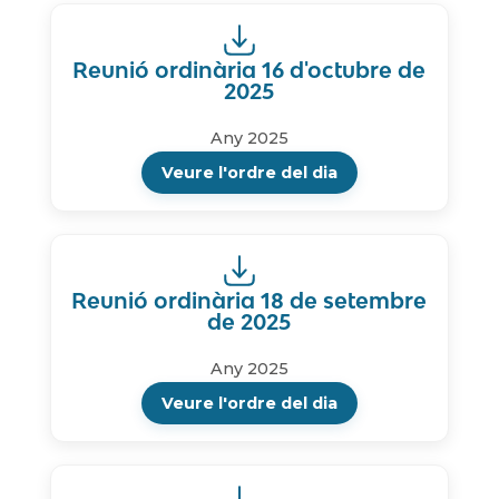
Reunió ordinària 16 d'octubre de
2025
Any 2025
Veure l'ordre del dia
Reunió ordinària 18 de setembre
de 2025
Any 2025
Veure l'ordre del dia