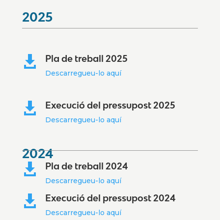
2025
Pla de treball 2025

Descarregueu-lo aquí
Execució del pressupost 2025

Descarregueu-lo aquí
2024
Pla de treball 2024

Descarregueu-lo aquí
Execució del pressupost 2024

Descarregueu-lo aquí