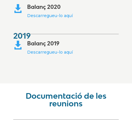
Balanç 2020

Descarregueu-lo aquí
2019
Balanç 2019

Descarregueu-lo aquí
Documentació de les
reunions