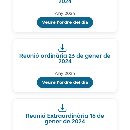
2024
Any 2024
Veure l'ordre del dia
Reunió ordinària 23 de gener de
2024
Any 2024
Veure l'ordre del dia
Reunió Extraordinària 16 de
gener de 2024