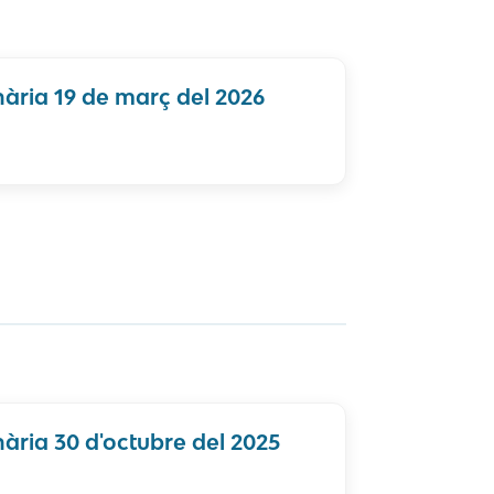
ària 19 de març del 2026
ària 30 d'octubre del 2025