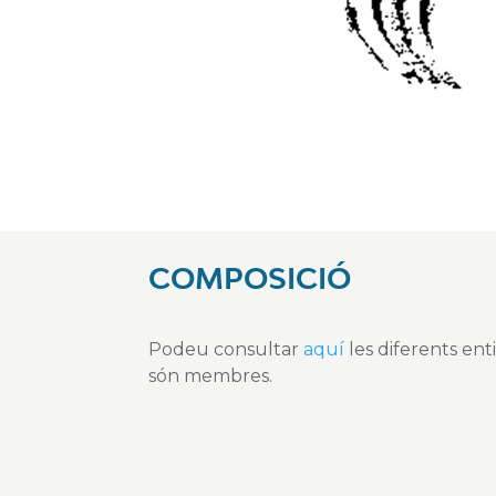
COMPOSICIÓ
Podeu consultar
aquí
les diferents enti
són membres.