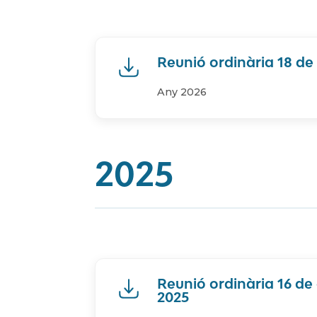
Reunió ordinària 18 de 
Any 2026
2025
Reunió ordinària 16 d
2025