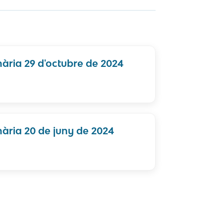
ària 29 d'octubre de 2024
ària 20 de juny de 2024