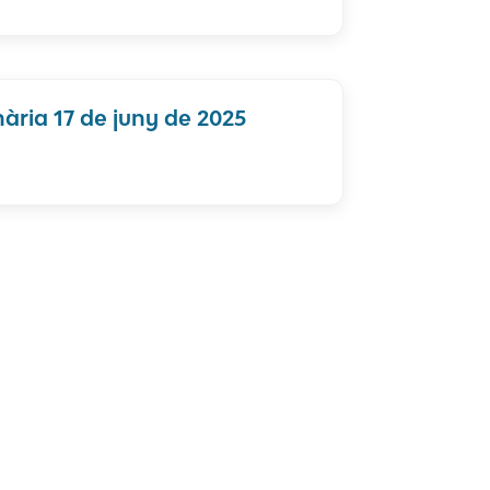
ària 17 de juny de 2025