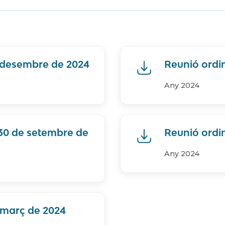
e desembre de 2024
Reunió ordin
Any 2024
 30 de setembre de
Reunió ordin
Any 2024
 març de 2024