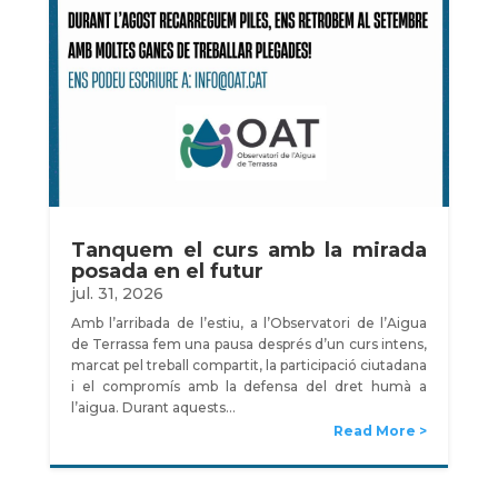
Tanquem el curs amb la mirada
posada en el futur
jul. 31, 2026
Amb l’arribada de l’estiu, a l’Observatori de l’Aigua
de Terrassa fem una pausa després d’un curs intens,
marcat pel treball compartit, la participació ciutadana
i el compromís amb la defensa del dret humà a
l’aigua. Durant aquests…
Read More