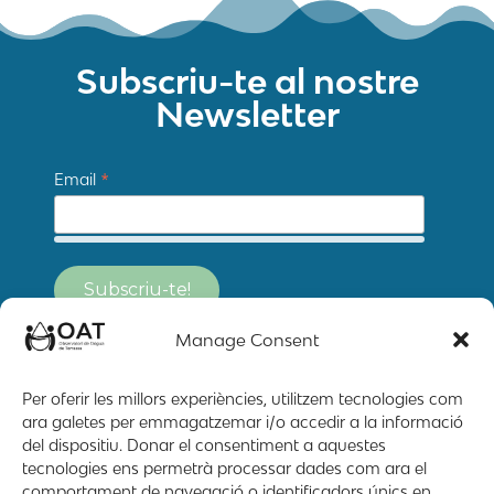
Subscriu-te al nostre
Newsletter
*
Email
Manage Consent
Per oferir les millors experiències, utilitzem tecnologies com
ara galetes per emmagatzemar i/o accedir a la informació
del dispositiu. Donar el consentiment a aquestes
tecnologies ens permetrà processar dades com ara el
comportament de navegació o identificadors únics en