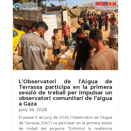
L’Observatori de l’Aigua de
Terrassa participa en la primera
sessió de treball per impulsar un
observatori comunitari de l’aigua
a Gaza
juny 26, 2026
El passat 9 de juny de 2026, l’Observatori de l’Aigua
de Terrassa (OAT) va participar en la primera sessió
de treball del projecte “Enfortint la resiliència