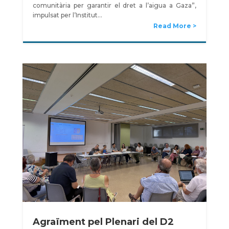
comunitària per garantir el dret a l’aigua a Gaza”,
impulsat per l’Institut…
Read More
Agraïment pel Plenari del D2