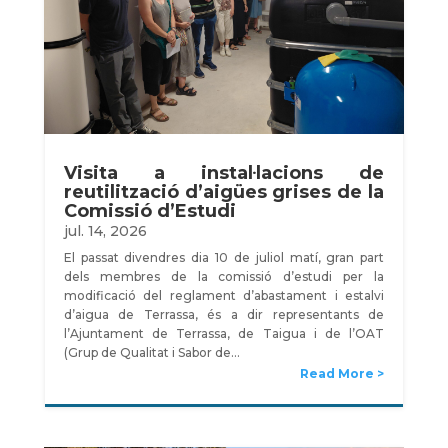
Visita a instal·lacions de
reutilització d’aigües grises de la
Comissió d’Estudi
jul. 14, 2026
El passat divendres dia 10 de juliol matí, gran part
dels membres de la comissió d’estudi per la
modificació del reglament d’abastament i estalvi
d’aigua de Terrassa, és a dir representants de
l’Ajuntament de Terrassa, de Taigua i de l’OAT
(Grup de Qualitat i Sabor de…
Read More