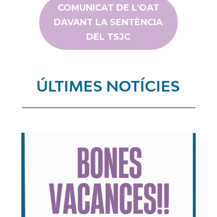
COMUNICAT DE L'OAT
DAVANT LA SENTÈNCIA
DEL TSJC
ÚLTIMES NOTÍCIES