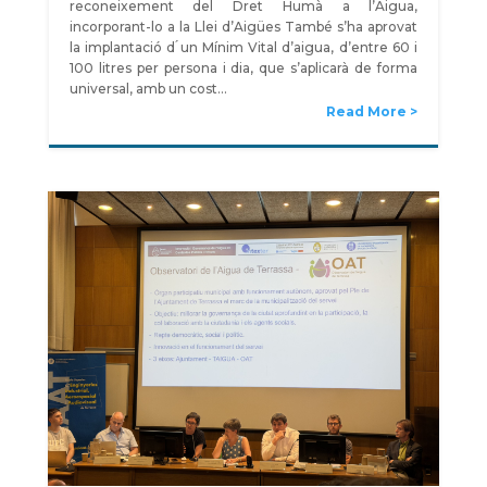
reconeixement del Dret Humà a l’Aigua,
incorporant-lo a la Llei d’Aigües També s’ha aprovat
la implantació d ́un Mínim Vital d’aigua, d’entre 60 i
100 litres per persona i dia, que s’aplicarà de forma
universal, amb un cost…
Read More