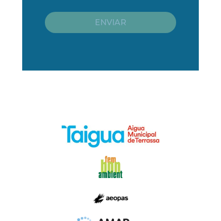
ENVIAR