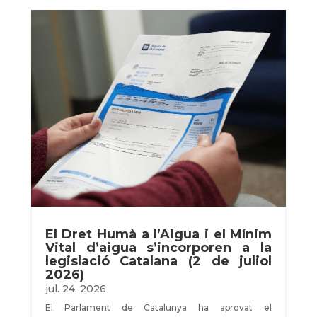
El Dret Humà a l’Aigua i el Mínim
Vital d’aigua s’incorporen a la
legislació Catalana (2 de juliol
2026)
jul. 24, 2026
El Parlament de Catalunya ha aprovat el