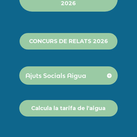
2026
CONCURS DE RELATS 2026
Ajuts Socials Aigua
Calcula la tarifa de l'aigua