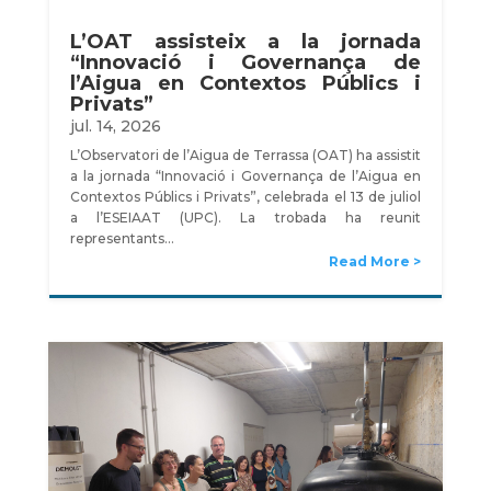
L’OAT assisteix a la jornada
“Innovació i Governança de
l’Aigua en Contextos Públics i
Privats”
jul. 14, 2026
L’Observatori de l’Aigua de Terrassa (OAT) ha assistit
a la jornada “Innovació i Governança de l’Aigua en
Contextos Públics i Privats”, celebrada el 13 de juliol
a l’ESEIAAT (UPC). La trobada ha reunit
representants…
Read More