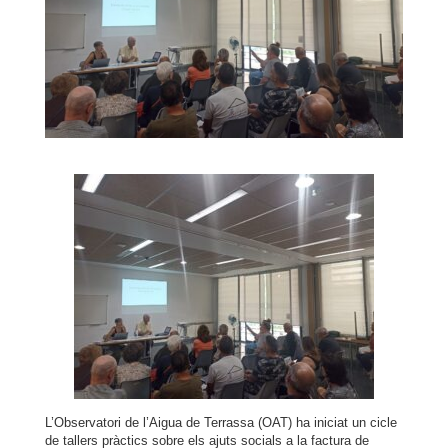
L’Observatori de l’Aigua de Terrassa (OAT) ha iniciat un cicle
de tallers pràctics sobre els ajuts socials a la factura de