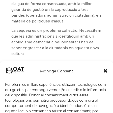
d’aigua de forma consensuada, amb la millor
garantia de gestió en la coproducció a tres
bandes (operadora, administració i ciutadania), en
matèria de polítiques d’aigua.
La sequera és un problema col·lectiu. Necessitem
que les administracions s’identifiquin amb un
ecologisme democràtic pel benestar i han de
saber engrescar a la ciutadania en aquesta nova
cultura.
Manage Consent
Per oferir les millors experiències, utilitzem tecnologies com
ara galetes per emmagatzemar i/o accedir a la informació
del dispositiu. Donar el consentiment a aquestes
tecnologies ens permetrà processar dades com ara el
comportament de navegació o identificadors únics en
aquest lloc. No consentir o retirar el consentiment, pot