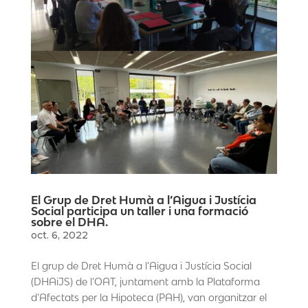
El Grup de Dret Humà a l’Aigua i Justícia
Social participa un taller i una formació
sobre el DHA.
oct. 6, 2022
El grup de Dret Humà a l’Aigua i Justícia Social
(DHAiJS) de l’OAT, juntament amb la Plataforma
d’Afectats per la Hipoteca (PAH), van organitzar el