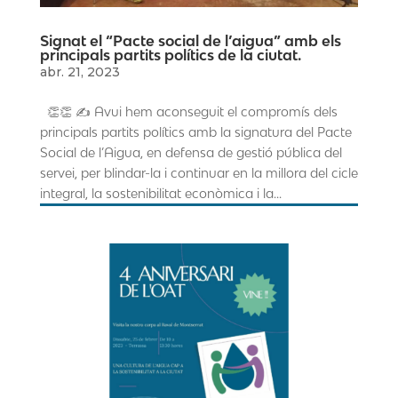
Signat el “Pacte social de l’aigua” amb els
principals partits polítics de la ciutat.
abr. 21, 2023
👏👏 ✍️ Avui hem aconseguit el compromís dels
principals partits polítics amb la signatura del Pacte
Social de l’Aigua, en defensa de gestió pública del
servei, per blindar-la i continuar en la millora del cicle
integral, la sostenibilitat econòmica i la...