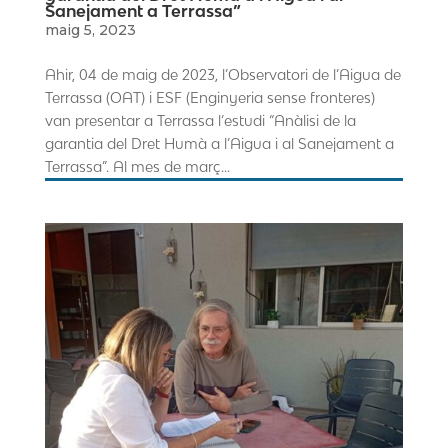
Sanejament a Terrassa”
maig 5, 2023
Ahir, 04 de maig de 2023, l’Observatori de l’Aigua de
Terrassa (OAT) i ESF (Enginyeria sense fronteres)
van presentar a Terrassa l’estudi “Anàlisi de la
garantia del Dret Humà a l’Aigua i al Sanejament a
Terrassa”. Al mes de març...