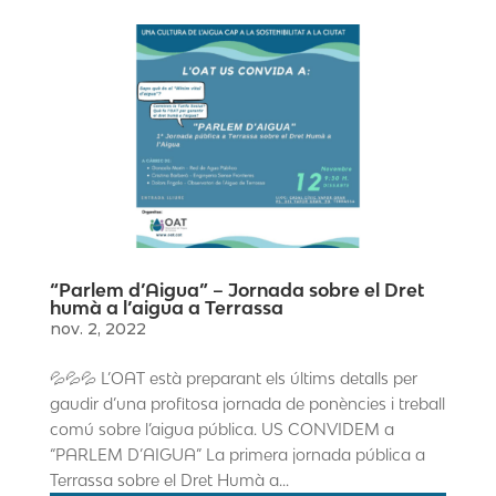
“Parlem d’Aigua” – Jornada sobre el Dret
humà a l’aigua a Terrassa
nov. 2, 2022
💦💦💦 L’OAT està preparant els últims detalls per
gaudir d’una profitosa jornada de ponències i treball
comú sobre l’aigua pública. US CONVIDEM a
“PARLEM D’AIGUA” La primera jornada pública a
Terrassa sobre el Dret Humà a...