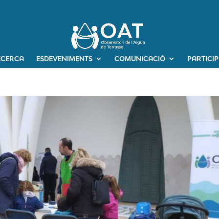
ECERCA
ESDEVENIMENTS
COMUNICACIÓ
PARTICI