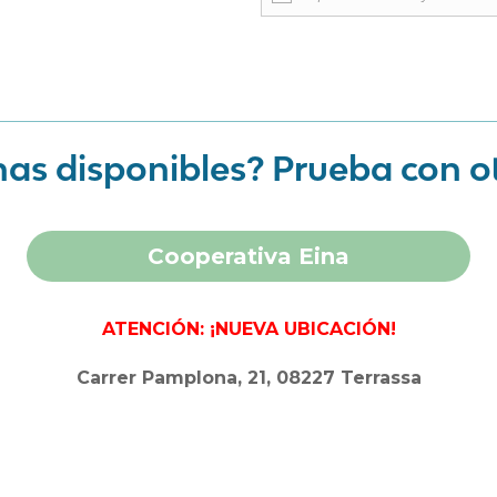
as disponibles? Prueba con o
Cooperativa Eina
ATENCIÓN: ¡NUEVA UBICACIÓN!
Carrer Pamplona, 21, 08227 Terrassa