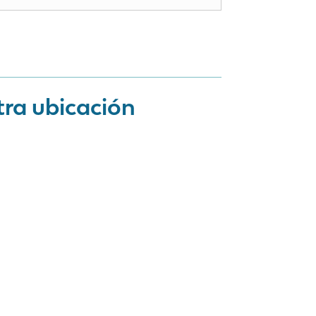
tra ubicación