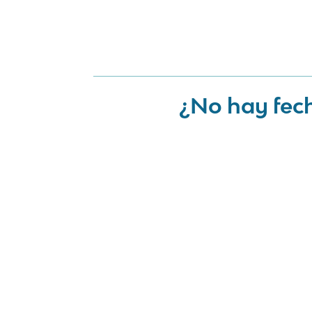
¿No hay fech