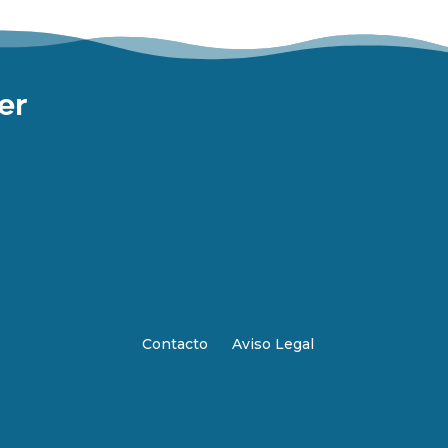
er
Contacto
Aviso Legal