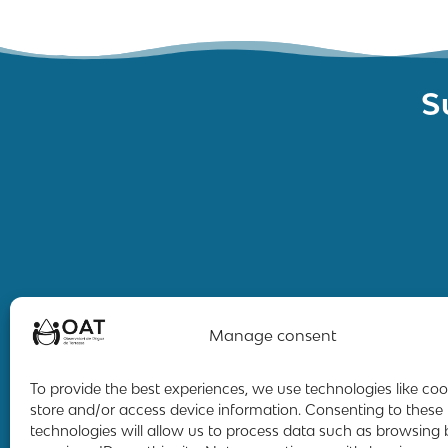
S
Manage consent
To provide the best experiences, we use technologies like coo
store and/or access device information. Consenting to these
technologies will allow us to process data such as browsing