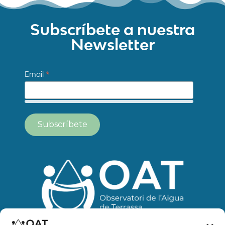
Subscríbete a nuestra
Newsletter
*
Email