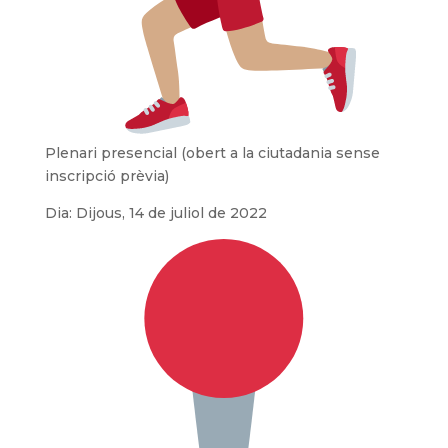
Plenari presencial (obert a la ciutadania sense
inscripció prèvia)
Dia: Dijous, 14 de juliol de 2022