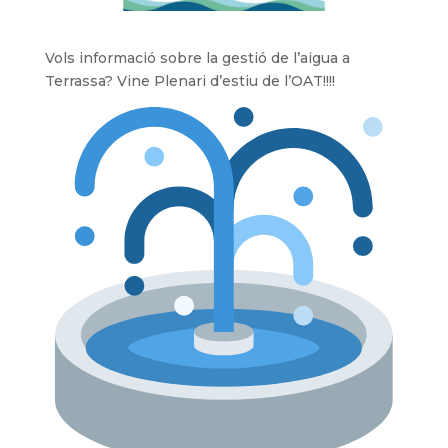
Vols informació sobre la gestió de l’aigua a
Terrassa? Vine Plenari d’estiu de l’OAT!!!!