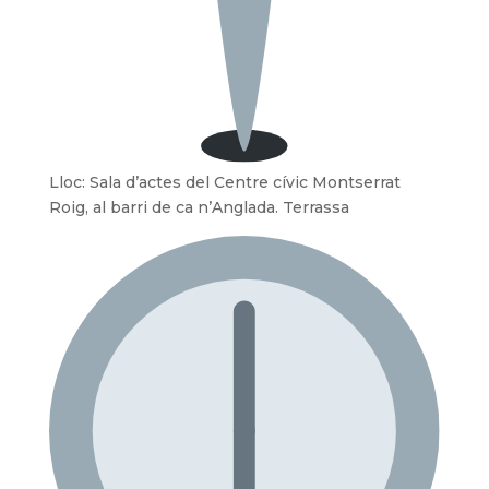
Lloc: Sala d’actes del Centre cívic Montserrat
Roig, al barri de ca n’Anglada. Terrassa