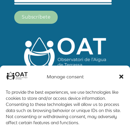
Manage consent
To provide the best experiences, we use technologies like
cookies to store and/or access device information.
Mapa web
Contacto
Aviso Legal
Consenting to these technologies will allow us to process
data such as browsing behavior or unique IDs on this site.
Not consenting or withdrawing consent, may adversely
affect certain features and functions.
2019 – 2026 © All rigths reserved