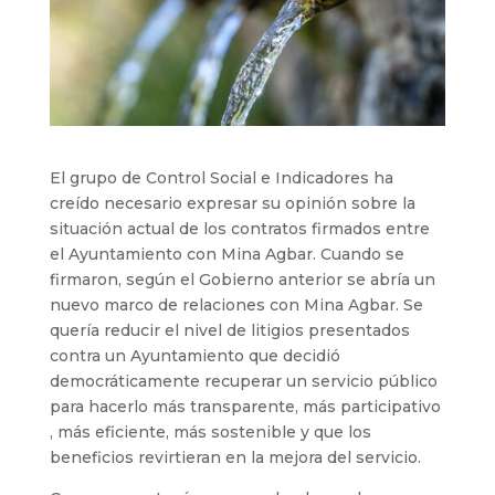
El grupo de Control Social e Indicadores ha
creído necesario expresar su opinión sobre la
situación actual de los contratos firmados entre
el Ayuntamiento con Mina Agbar. Cuando se
firmaron, según el Gobierno anterior se abría un
nuevo marco de relaciones con Mina Agbar. Se
quería reducir el nivel de litigios presentados
contra un Ayuntamiento que decidió
democráticamente recuperar un servicio público
para hacerlo más transparente, más participativo
, más eficiente, más sostenible y que los
beneficios revirtieran en la mejora del servicio.