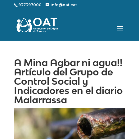
937397000
info@oat.cat
A Mina Agbar ni agua!!
Artículo del Grupo de
Control Social y
Indicadores en el diario
Malarrassa