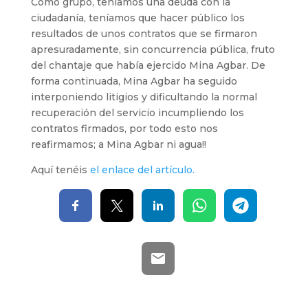
Como grupo, teníamos una deuda con la
ciudadanía, teníamos que hacer público los
resultados de unos contratos que se firmaron
apresuradamente, sin concurrencia pública, fruto
del chantaje que había ejercido Mina Agbar. De
forma continuada, Mina Agbar ha seguido
interponiendo litigios y dificultando la normal
recuperación del servicio incumpliendo los
contratos firmados, por todo esto nos
reafirmamos; a Mina Agbar ni agua!!
Aquí tenéis
el enlace del artículo.