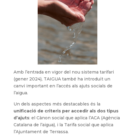
Amb l’entrada en vigor del nou sistema tarifari
(gener 2024), TAIGUA també ha introduït un
canvi important en l’accés als ajuts socials de
l’aigua.
Un dels aspectes més destacables és la
unificació de criteris per accedir als dos tipus
d’ajuts
: el Cànon social que aplica l’ACA (Agència
Catalana de l’aigua), i la Tarifa social que aplica
l’Ajuntament de Terrassa.