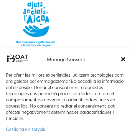
Manage Consent
Per oferir les millors experiències, utilitzem tecnologies com
ara galetes per emmagatzemar i/o accedir a la informació
del dispositiu. Donar el consentiment a aquestes
tecnologies ens permetrà processar dades com ara el
comportament de navegació o identificadors únics en
aquest lloc. No consentir o retirar el consentiment, pot
afectar negativament determinades característiques i
funcions.
Gestiona els serveis