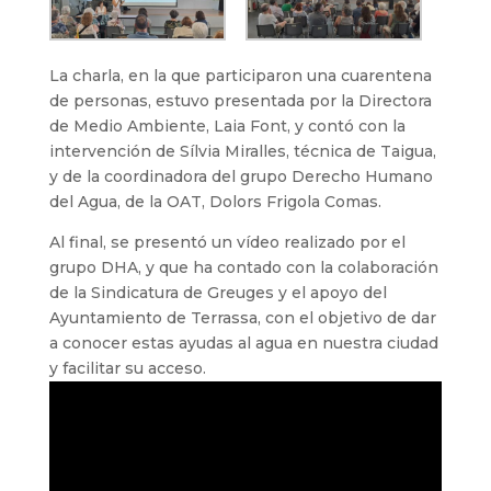
La charla, en la que participaron una cuarentena
de personas, estuvo presentada por la Directora
de Medio Ambiente, Laia Font, y contó con la
intervención de Sílvia Miralles, técnica de Taigua,
y de la coordinadora del grupo Derecho Humano
del Agua, de la OAT, Dolors Frigola Comas.
Al final, se presentó un vídeo realizado por el
grupo DHA, y que ha contado con la colaboración
de la Sindicatura de Greuges y el apoyo del
Ayuntamiento de Terrassa, con el objetivo de dar
a conocer estas ayudas al agua en nuestra ciudad
y facilitar su acceso.