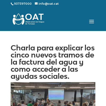
937397000
info@oat.cat
Charla para explicar los
cinco nuevos tramos de
la factura del agua y
como acceder a las
ayudas sociales.