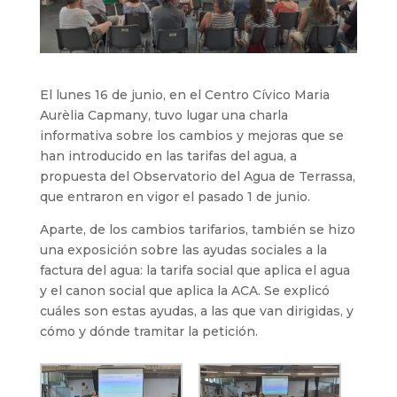
El lunes 16 de junio, en el Centro Cívico Maria
Aurèlia Capmany, tuvo lugar una charla
informativa sobre los cambios y mejoras que se
han introducido en las tarifas del agua, a
propuesta del Observatorio del Agua de Terrassa,
que entraron en vigor el pasado 1 de junio.
Aparte, de los cambios tarifarios, también se hizo
una exposición sobre las ayudas sociales a la
factura del agua: la tarifa social que aplica el agua
y el canon social que aplica la ACA.
Se explicó
cuáles son estas ayudas, a las que van dirigidas, y
cómo y dónde tramitar la petición.