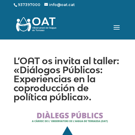
937397000
info@oat.cat
L’OAT os invita al taller:
«Diálogos Públicos:
Experiencias en la
coproducción de
política pública».