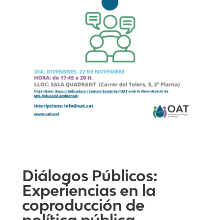
Diálogos Públicos:
Experiencias en la
coproducción de