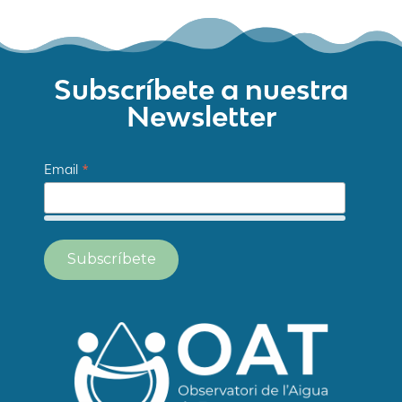
Subscríbete a nuestra
Newsletter
*
Email