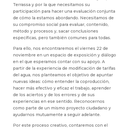
Terrassa y por la que necesitamos su
participación para hacer una evaluación conjunta
de cómo la estamos abordando. Necesitamos de
su compromiso social para evaluar, contenido,
método y procesos y, sacar conclusiones
específicas, pero también comunes para todas.
Para ello, nos encontraremos el viernes 22 de
noviembre en un espacio de exposición y diálogo
en el que esperamos contar con su apoyo. A
partir de la experiencia de modificación de tarifas
del agua, nos planteamos el objetivo de apuntar
nuevas ideas: cómo entender la coproducción,
hacer más efectivo y eficaz el trabajo, aprender
de los aciertos y de los errores y de sus
experiencias en ese sentido. Reconocernos
como parte de un mismo proyecto ciudadano y
ayudarnos mutuamente a seguir adelante.
Por este proceso creativo, contaremos con el