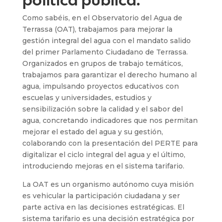
política pública.
Como sabéis, en el Observatorio del Agua de
Terrassa (OAT), trabajamos para mejorar la
gestión integral del agua con el mandato salido
del primer Parlamento Ciudadano de Terrassa.
Organizados en grupos de trabajo temáticos,
trabajamos para garantizar el derecho humano al
agua, impulsando proyectos educativos con
escuelas y universidades, estudios y
sensibilización sobre la calidad y el sabor del
agua, concretando indicadores que nos permitan
mejorar el estado del agua y su gestión,
colaborando con la presentación del PERTE para
digitalizar el ciclo integral del agua y el último,
introduciendo mejoras en el sistema tarifario.
La OAT es un organismo autónomo cuya misión
es vehicular la participación ciudadana y ser
parte activa en las decisiones estratégicas. El
sistema tarifario es una decisión estratégica por