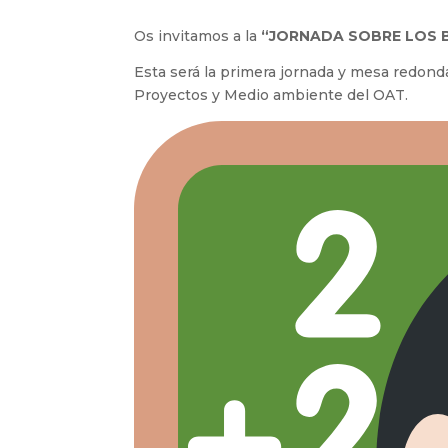
Os invitamos a la
“JORNADA SOBRE LOS 
Esta será la primera jornada y mesa redond
Proyectos y Medio ambiente del OAT.