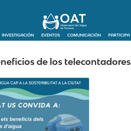
INVESTIGACIÓN
EVENTOS
COMUNICACIÓN
PARTICIPA
neficios de los telecontadores