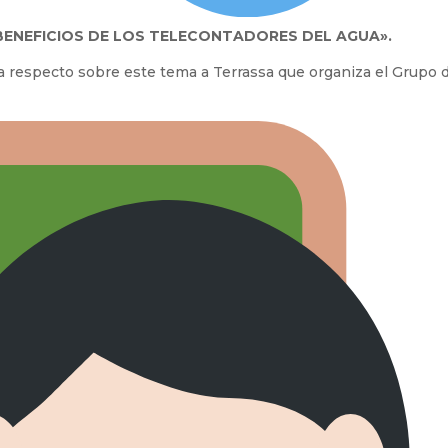
BENEFICIOS DE LOS TELECONTADORES DEL AGUA».
a respecto sobre este tema a Terrassa que organiza el Grupo 