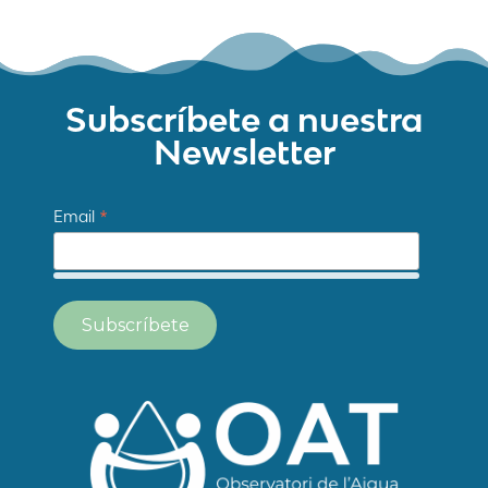
Subscríbete a nuestra
Newsletter
*
Email