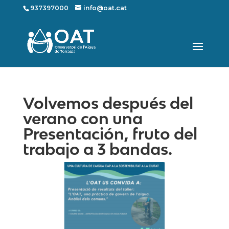
937397000
info@oat.cat
Volvemos después del
verano con una
Presentación, fruto del
trabajo a 3 bandas.