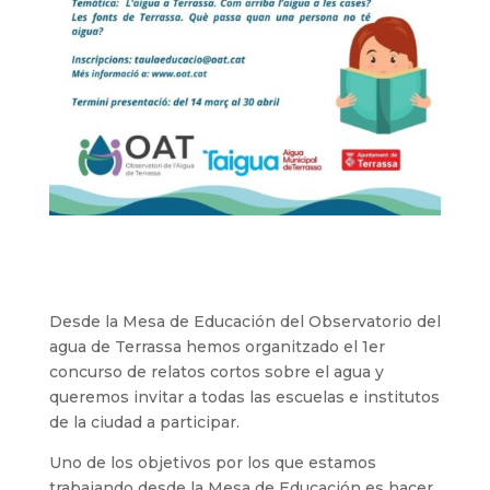
Desde la Mesa de Educación del Observatorio del
agua de Terrassa hemos organitzado el 1er
concurso de relatos cortos sobre el agua y
queremos invitar a todas las escuelas e institutos
de la ciudad a participar.
Uno de los objetivos por los que estamos
trabajando desde la Mesa de Educación es hacer