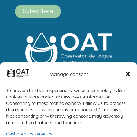
Manage consent
To provide the best experiences, we use technologies like
cookies to store and/or access device information.
Mapa web
Contacto
Aviso Legal
Consenting to these technologies will allow us to process
data such as browsing behavior or unique IDs on this site.
Not consenting or withdrawing consent, may adversely
affect certain features and functions.
2019 – 2026 © All rigths reserved
Gestionar los servicios