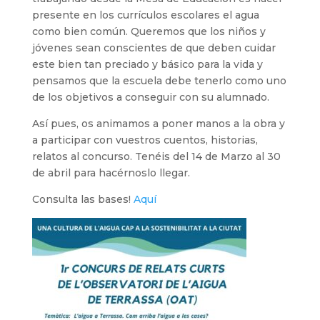
presente en los currículos escolares el agua
como bien común. Queremos que los niños y
jóvenes sean conscientes de que deben cuidar
este bien tan preciado y básico para la vida y
pensamos que la escuela debe tenerlo como uno
de los objetivos a conseguir con su alumnado.
Así pues, os animamos a poner manos a la obra y
a participar con vuestros cuentos, historias,
relatos al concurso. Tenéis del 14 de Marzo al 30
de abril para hacérnoslo llegar.
Consulta las bases!
Aquí