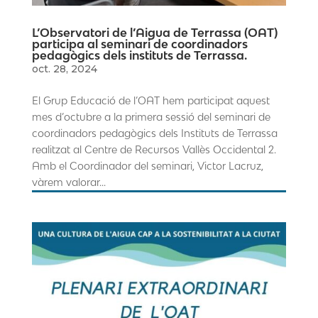
L’Observatori de l’Aigua de Terrassa (OAT)
participa al seminari de coordinadors
pedagògics dels instituts de Terrassa.
oct. 28, 2024
El Grup Educació de l’OAT hem participat aquest
mes d’octubre a la primera sessió del seminari de
coordinadors pedagògics dels Instituts de Terrassa
realitzat al Centre de Recursos Vallès Occidental 2.
Amb el Coordinador del seminari, Victor Lacruz,
vàrem valorar...