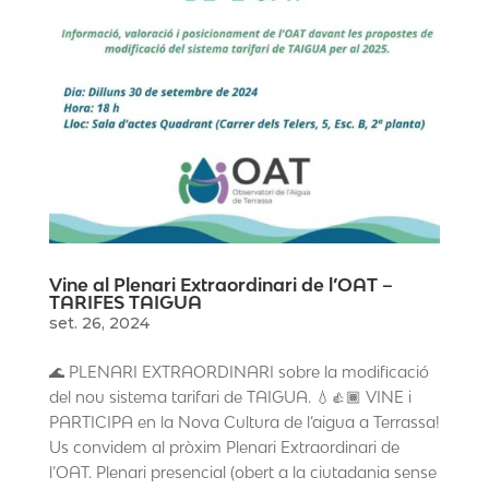
Vine al Plenari Extraordinari de l’OAT –
TARIFES TAIGUA
set. 26, 2024
🌊 PLENARI EXTRAORDINARI sobre la modificació
del nou sistema tarifari de TAIGUA. 💧👍🏾 VINE i
PARTICIPA en la Nova Cultura de l’aigua a Terrassa!
Us convidem al pròxim Plenari Extraordinari de
l’OAT. Plenari presencial (obert a la ciutadania sense