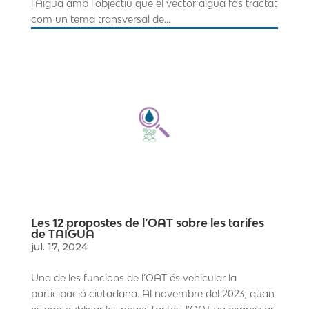
l’Aigua amb l’objectiu que el vector aigua fos tractat
com un tema transversal de...
Les 12 propostes de l’OAT sobre les tarifes
de TAIGUA
jul. 17, 2024
Una de les funcions de l’OAT és vehicular la
participació ciutadana. Al novembre del 2023, quan