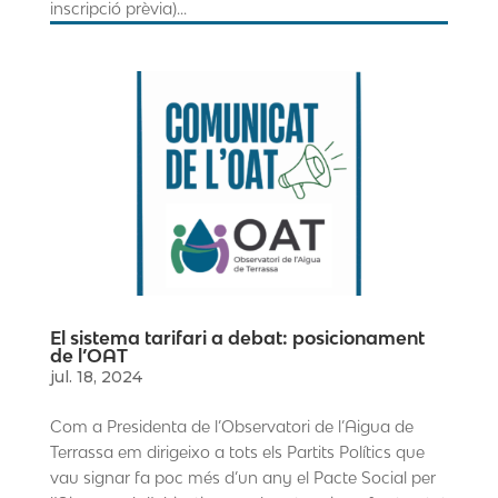
inscripció prèvia)...
El sistema tarifari a debat: posicionament
de l’OAT
jul. 18, 2024
Com a Presidenta de l’Observatori de l’Aigua de
Terrassa em dirigeixo a tots els Partits Polítics que
vau signar fa poc més d’un any el Pacte Social per