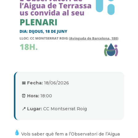
📅 Fecha:
18/06/2026
⏰ Hora:
18:00
📍 Lugar:
CC Montserrat Roig
Vols saber què fem a l’Observatori de l’Aigua