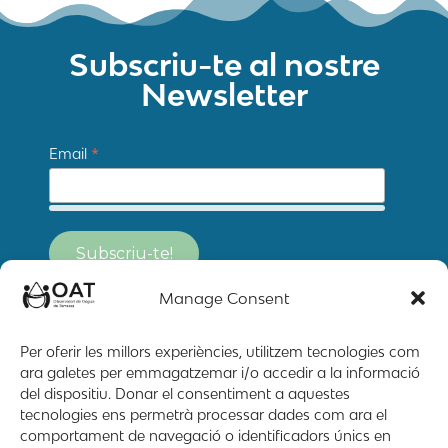
Subscriu-te al nostre
Newsletter
*
Email
Manage Consent
Per oferir les millors experiències, utilitzem tecnologies com
ara galetes per emmagatzemar i/o accedir a la informació
del dispositiu. Donar el consentiment a aquestes
tecnologies ens permetrà processar dades com ara el
comportament de navegació o identificadors únics en