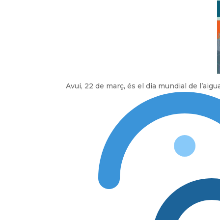
Avui, 22 de març, és el dia mundial de l’aigu