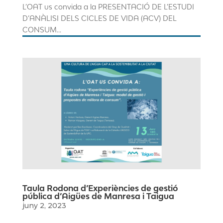
L’OAT us convida a la PRESENTACIÓ DE L’ESTUDI
D’ANÀLISI DELS CICLES DE VIDA (ACV) DEL
CONSUM...
Taula Rodona d’Experiències de gestió
pública d’Aigües de Manresa i Taigua
juny 2, 2023