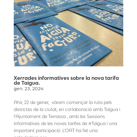
Xerrades informatives sobre la nova tarifa
de Taigua.
gen. 23, 2024
Ahir, 22 de gener, vàrem començar la ruta pels
districtes de la ciutat, en col·laboració amb Taigua i
l’Ajuntament de Terrassa , amb les Sessions
informatives de les noves tarifes de #Taigua i una
important participació. L’OAT ha fet una