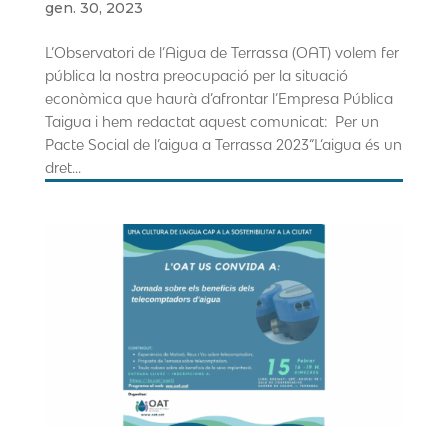
gen. 30, 2023
L’Observatori de l’Aigua de Terrassa (OAT) volem fer
pública la nostra preocupació per la situació
econòmica que haurà d’afrontar l’Empresa Pública
Taigua i hem redactat aquest comunicat: Per un
Pacte Social de l’aigua a Terrassa 2023“L’aigua és un
dret...