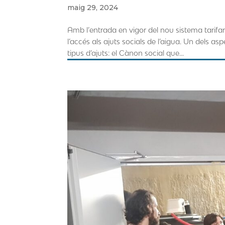
maig 29, 2024
Amb l’entrada en vigor del nou sistema tarifa
l’accés als ajuts socials de l’aigua. Un dels as
tipus d’ajuts: el Cànon social que...