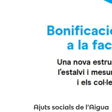
Ajuts socials de l’Aigua