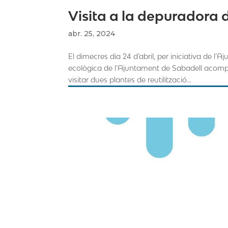
Visita a la depuradora 
abr. 25, 2024
El dimecres dia 24 d’abril, per iniciativa de l
ecològica de l’Ajuntament de Sabadell acomp
visitar dues plantes de reutilització...