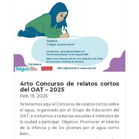
4rto Concurso de relatos cortos
del OAT – 2025
Feb 19, 2025
Ya tenemos aqui el Concurso de relatos cortos sobre
el agua, organizado por el Grupo de Educación del
OAT, e invitamos a todas las escuelas e institutos de
la ciudad a participar. Objetivo: Promover el interés
de la infancia y de los jóvenes por el agua como
bien…