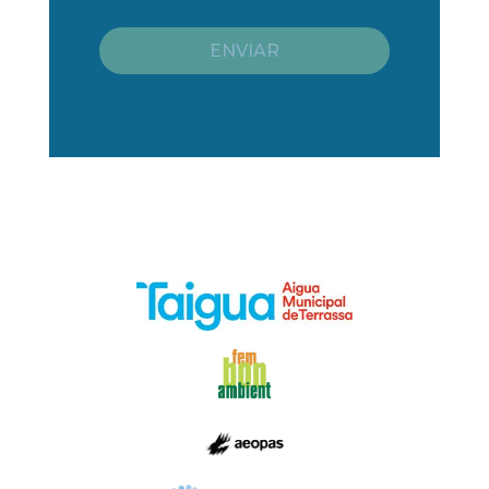
ENVIAR