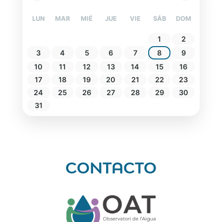
LUN
MAR
MIÉ
JUE
VIE
SÁB
DOM
1
2
3
4
5
6
7
8
9
10
11
12
13
14
15
16
17
18
19
20
21
22
23
24
25
26
27
28
29
30
31
CONTACTO