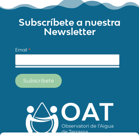
Subscríbete a nuestra
Newsletter
*
Email