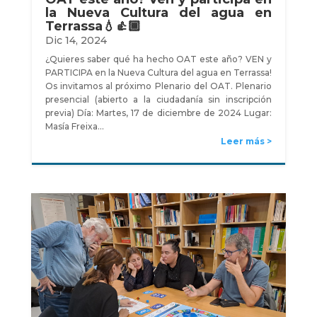
la Nueva Cultura del agua en
Terrassa💧👍🏾
Dic 14, 2024
¿Quieres saber qué ha hecho OAT este año? VEN y
PARTICIPA en la Nueva Cultura del agua en Terrassa!
Os invitamos al próximo Plenario del OAT. Plenario
presencial (abierto a la ciudadanía sin inscripción
previa) Día: Martes, 17 de diciembre de 2024 Lugar:
Masía Freixa…
Leer más