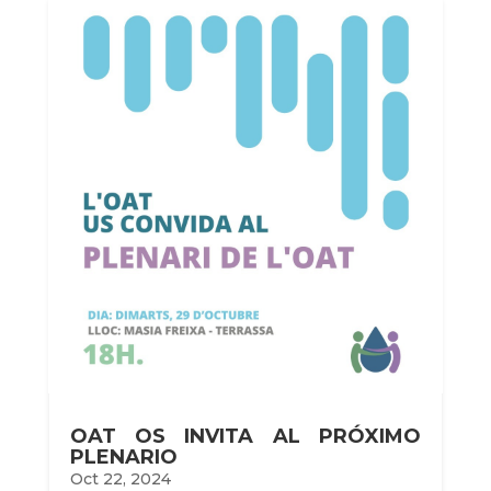
OAT OS INVITA AL PRÓXIMO
PLENARIO
Oct 22, 2024