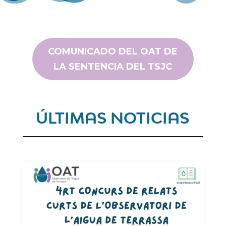
COMUNICADO DEL OAT DE
LA SENTENCIA DEL TSJC
ÚLTIMAS NOTICIAS