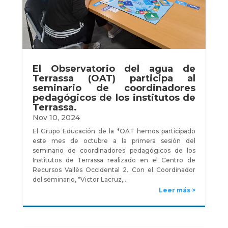
El Observatorio del agua de
Terrassa (OAT) participa al
seminario de coordinadores
pedagógicos de los institutos de
Terrassa.
Nov 10, 2024
El Grupo Educación de la *OAT hemos participado
este mes de octubre a la primera sesión del
seminario de coordinadores pedagógicos de los
Institutos de Terrassa realizado en el Centro de
Recursos Vallès Occidental 2. Con el Coordinador
del seminario, *Victor Lacruz,…
Leer más