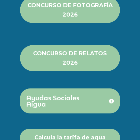
CONCURSO DE FOTOGRAFÍA
2026
CONCURSO DE RELATOS
2026
Ayudas Sociales
Aigua
Calcula la tarifa de agua