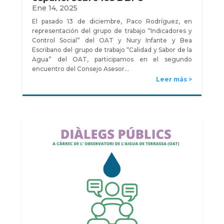
Ene 14, 2025
El pasado 13 de diciembre, Paco Rodríguez, en
representación del grupo de trabajo “Indicadores y
Control Social” del OAT y Nury Infante y Bea
Escribano del grupo de trabajo “Calidad y Sabor de la
Agua” del OAT, participamos en el segundo
encuentro del Consejo Asesor…
Leer más