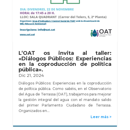
L’OAT os invita al taller:
«Diálogos Públicos: Experiencias
en la coproducción de política
pública».
Dic 21, 2024
Diálogos Públicos: Experiencias en la coproducción
de política pública. Como sabéis, en el Observatorio
del Agua de Terrassa (OAT), trabajamos para mejorar
la gestión integral del agua con el mandato salido
del primer Parlamento Ciudadano de Terrassa.
Organizados en…
Leer más