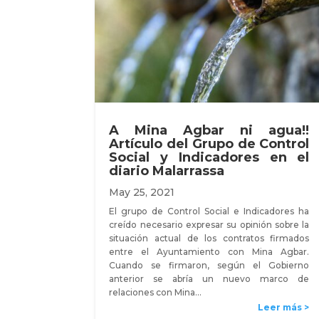
A Mina Agbar ni agua!!
Artículo del Grupo de Control
Social y Indicadores en el
diario Malarrassa
May 25, 2021
El grupo de Control Social e Indicadores ha
creído necesario expresar su opinión sobre la
situación actual de los contratos firmados
entre el Ayuntamiento con Mina Agbar.
Cuando se firmaron, según el Gobierno
anterior se abría un nuevo marco de
relaciones con Mina…
Leer más