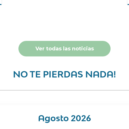
Ver todas las noticias
NO TE PIERDAS NADA!
Agosto 2026