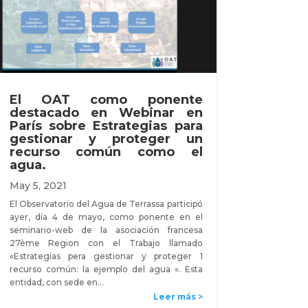
El OAT como ponente
destacado en Webinar en
París sobre Estrategias para
gestionar y proteger un
recurso común como el
agua.
May 5, 2021
El Observatorio del Agua de Terrassa participó
ayer, día 4 de mayo, como ponente en el
seminario-web de la asociación francesa
27ème Region con el Trabajo llamado
«Estrategias pera gestionar y proteger 1
recurso común: la ejemplo del agua «. Esta
entidad, con sede en…
Leer más