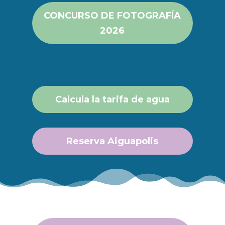
CONCURSO DE FOTOGRAFÍA
2026
Calcula la tarifa de agua
Reserva Aiguapolis