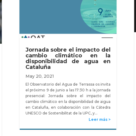
Jornada sobre el impacto del
cambio climático en la
disponibilidad de agua en
Cataluña
May 20, 2021
El Observatorio del Agua de Terrassa os invita
el próximo 9 de junio a las 17:30 h a la jornada
presencial: Jornada sobre el impacto del
cambio climático en la disponibilidad de aigua
en Cataluña, en colaboración con la Cátedra
UNESCO de Sostenibilitat de la UPC, y…
Leer más