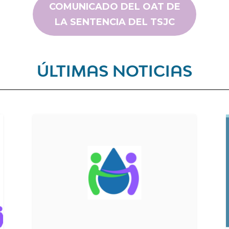
COMUNICADO DEL OAT DE
LA SENTENCIA DEL TSJC
ÚLTIMAS NOTICIAS