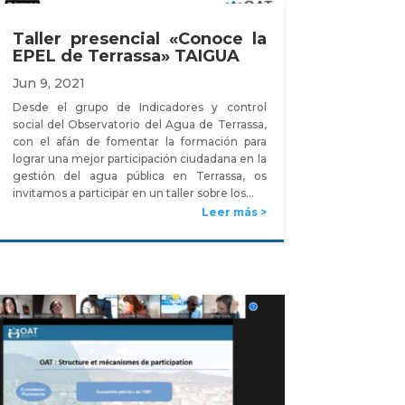
Taller presencial «Conoce la
EPEL de Terrassa» TAIGUA
Jun 9, 2021
Desde el grupo de Indicadores y control
social del Observatorio del Agua de Terrassa,
con el afán de fomentar la formación para
lograr una mejor participación ciudadana en la
gestión del agua pública en Terrassa, os
invitamos a participar en un taller sobre los…
Leer más