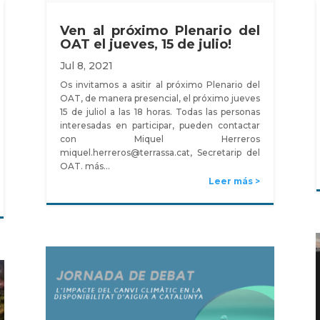
Ven al próximo Plenario del
OAT el jueves, 15 de julio!
Jul 8, 2021
Os invitamos a asitir al próximo Plenario del
OAT, de manera presencial, el próximo jueves
15 de juliol a las 18 horas. Todas las personas
interesadas en participar, pueden contactar
con Miquel Herreros
miquel.herreros@terrassa.cat, Secretarip del
OAT. más…
Leer más