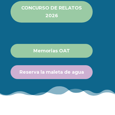
CONCURSO DE RELATOS
2026
Memorias OAT
Reserva la maleta de agua