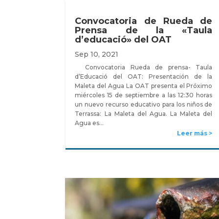
Convocatoria de Rueda de
Prensa de la «Taula
d’educació» del OAT
Sep 10, 2021
Convocatoria Rueda de prensa- Taula
d’Educació del OAT: Presentación de la
Maleta del Agua La OAT presenta el Próximo
miércoles 15 de septiembre a las 12:30 horas
un nuevo recurso educativo para los niños de
Terrassa: La Maleta del Agua. La Maleta del
Agua es…
Leer más