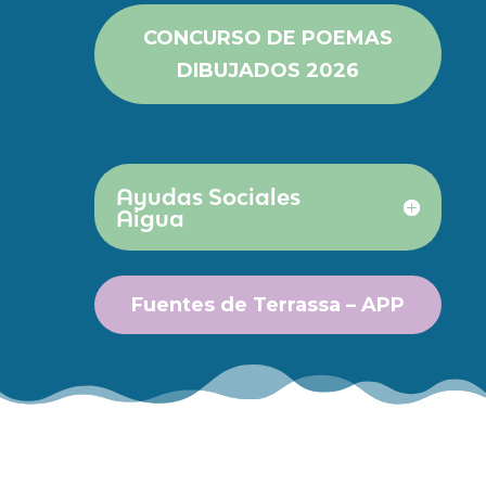
CONCURSO DE POEMAS
DIBUJADOS 2026
Ayudas Sociales
Aigua
Fuentes de Terrassa – APP