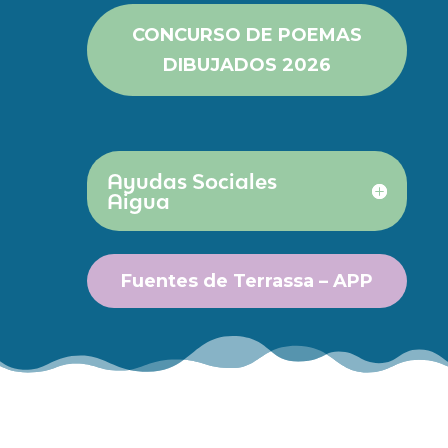
CONCURSO DE POEMAS
DIBUJADOS 2026
Ayudas Sociales
Aigua
Fuentes de Terrassa – APP