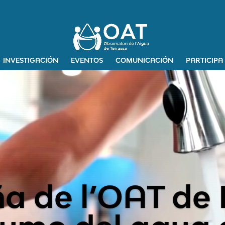
INVESTIGACIÓN
EVENTOS
COMUNICACIÓN
PARTICIPA
 derecho a las
sociales?