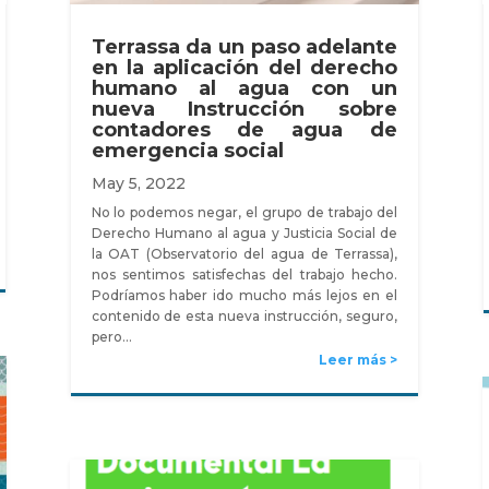
Terrassa da un paso adelante
en la aplicación del derecho
humano al agua con un
nueva Instrucción sobre
contadores de agua de
emergencia social
May 5, 2022
No lo podemos negar, el grupo de trabajo del
Derecho Humano al agua y Justicia Social de
la OAT (Observatorio del agua de Terrassa),
nos sentimos satisfechas del trabajo hecho.
Podríamos haber ido mucho más lejos en el
contenido de esta nueva instrucción, seguro,
pero…
Leer más