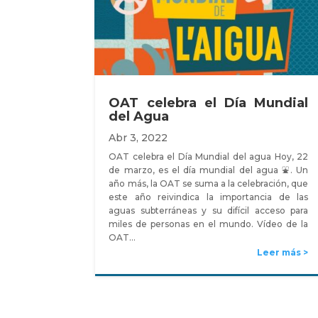
OAT celebra el Día Mundial
del Agua
Abr 3, 2022
OAT celebra el Día Mundial del agua Hoy, 22
de marzo, es el día mundial del agua ⛲. Un
año más, la OAT se suma a la celebración, que
este año reivindica la importancia de las
aguas subterráneas y su difícil acceso para
miles de personas en el mundo. Vídeo de la
OAT…
Leer más