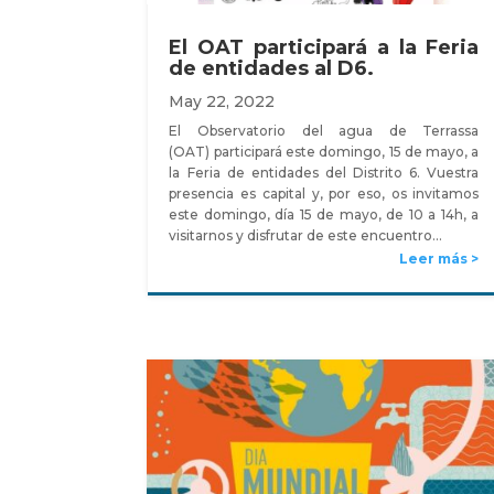
El OAT participará a la Feria
de entidades al D6.
May 22, 2022
El Observatorio del agua de Terrassa
(OAT) participará este domingo, 15 de mayo, a
la Feria de entidades del Distrito 6. Vuestra
presencia es capital y, por eso, os invitamos
este domingo, día 15 de mayo, de 10 a 14h, a
visitarnos y disfrutar de este encuentro…
Leer más