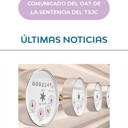
COMUNICADO DEL OAT DE
LA SENTENCIA DEL TSJC
ÚLTIMAS NOTICIAS