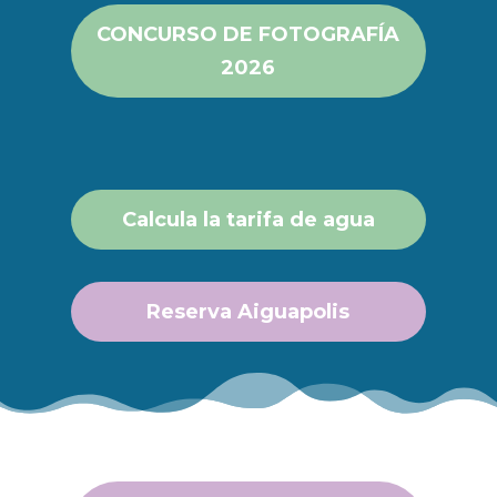
CONCURSO DE FOTOGRAFÍA
2026
Calcula la tarifa de agua
Reserva Aiguapolis