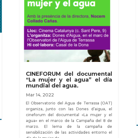
CINEFORUM del documental
“La mujer y el agua” el día
mundial del agua.
Mar 14, 2022
El Observatorio del Agua de Terrassa (OAT)
organiza, junto con las Dones d’aigua, el
cineforum del documental «La mujer y el
agua» en el marco de la Campaña del 8 de
marzo. El lema de la campaña de
sensibilización de las actividades entorno el