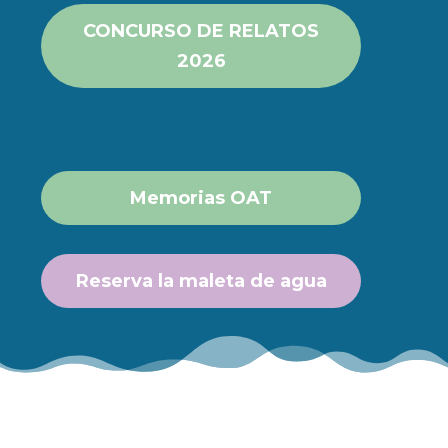
CONCURSO DE RELATOS
2026
Memorias OAT
Reserva la maleta de agua