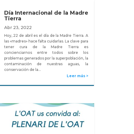
Día Internacional de la Madre
Tierra
Abr 23, 2022
Hoy, 22 de abril es el día de la Madre Tierra. A
las «madres» hace falta cuidarlas. La clave para
tener cura de la Madre Tierra es
concienciarnos entre todos sobre los
problemas generados por la superpoblación, la
contaminación de nuestras aguas, la
conservación de la…
Leer más