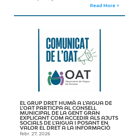
Read More
EL GRUP DRET HUMÀ A L’AIGUA DE
L’OAT PARTICPA AL CONSELL
MUNICIPAL DE LA GENT GRAN
EXPLICANT COM ACCEDIR ALS AJUTS
SOCIALS DE L’AIGUA I POSANT EN
VALOR EL DRET A LA INFORMACIÓ
febr. 27, 2026