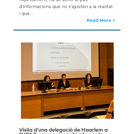
d’informacions que no s’ajusten a la realitat
i que…
Read More
Visita d’una delegació de Haarlem a