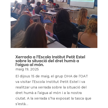
Xerrada a l’Escola Institut Petit Estel
sobre la situació del dret humà a
l’aigua al món.
maig 19, 2025
El dijous 15 de maig, el grup DHA de l’OAT
va visitar l’Escola Institut Petit Estel i va
realitzar una xerrada sobre la situació del
dret humà a l’aigua al món i a la nostra
ciutat. A la xerrada s’ha exposat la tasca que
s’està…