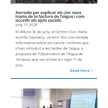
Xerrada per explicar els cinc nous
trams de la factura de l’aigua i com
accedir als ajuts socials.
juny 17, 2025
El dilluns 16 de juny, al Centre Cívic Maria
Aurèlia Capmany, va tenir lloc una xerrada
informativa sobre els canvis i millores que
s’han introduït a les tarifes de l’aigua, a
proposta de l’Observatori de l’Aigua de
Terrassa, que van entrar en vigor l’1 de
juny…
Read More