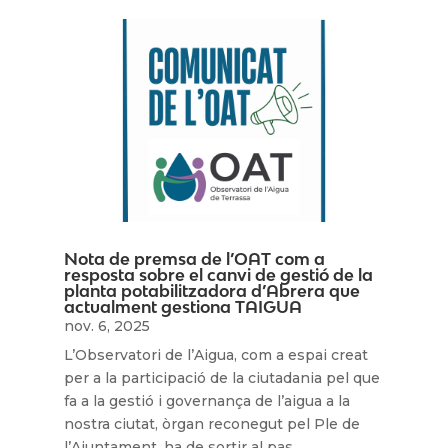
Nota de premsa de l’OAT com a
resposta sobre el canvi de gestió de la
planta potabilitzadora d’Abrera que
actualment gestiona TAIGUA
nov. 6, 2025
L’Observatori de l’Aigua, com a espai creat
per a la participació de la ciutadania pel que
fa a la gestió i governança de l’aigua a la
nostra ciutat, òrgan reconegut pel Ple de
l’Ajuntament, ha de sortir al pas