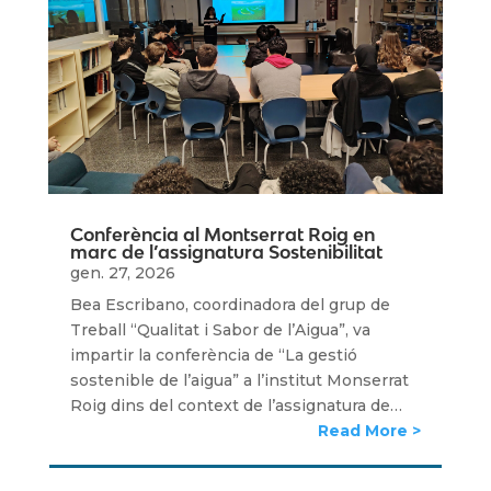
Conferència al Montserrat Roig en
marc de l’assignatura Sostenibilitat
gen. 27, 2026
Bea Escribano, coordinadora del grup de
Treball “Qualitat i Sabor de l’Aigua”, va
impartir la conferència de “La gestió
sostenible de l’aigua” a l’institut Monserrat
Roig dins del context de l’assignatura de…
Read More