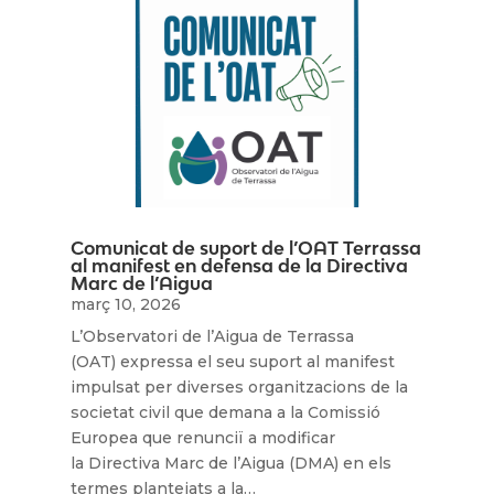
Comunicat de suport de l’OAT Terrassa
al manifest en defensa de la Directiva
Marc de l’Aigua
març 10, 2026
L’Observatori de l’Aigua de Terrassa
(OAT) expressa el seu suport al manifest
impulsat per diverses organitzacions de la
societat civil que demana a la Comissió
Europea que renunciï a modificar
la Directiva Marc de l’Aigua (DMA) en els
termes plantejats a la…