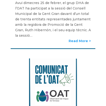
Avui dimecres 25 de febrer, el grup DHA de
l’OAT ha participat a la sessió del Consell
Municipal de la Gent Gran davant d’un total
de trenta entitats representades juntament
amb la regidora de Promoció de la Gent
Gran, Ruth Hibernón, i el seu equip tècnic. A
la sessió…
Read More